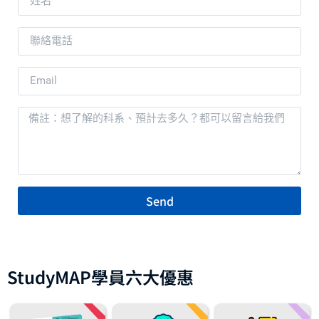
Send
StudyMAP學員六大優惠