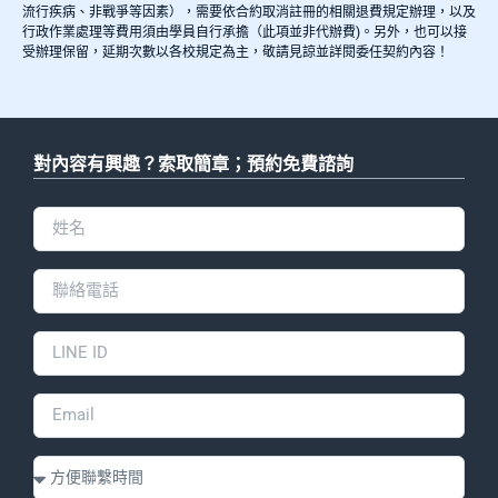
流行疾病、非戰爭等因素），需要依合約取消註冊的相關退費規定辦理，以及
行政作業處理等費用須由學員自行承擔（此項並非代辦費)。另外，也可以接
受辦理保留，延期次數以各校規定為主，敬請見諒並詳閱委任契約內容！
對內容有興趣？索取簡章；預約免費諮詢