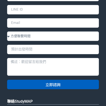
立即諮詢
聯絡StudyMAP