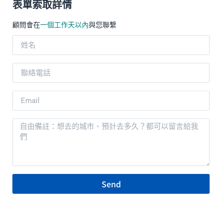
表單索取詳情
顧問會在
一個工作天以內
與您聯繫
Send