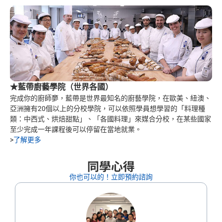
★藍帶廚藝學院（世界各國）
完成你的廚師夣，藍帶是世界最知名的廚藝學院，在歐美、紐澳、
亞洲擁有20個以上的分校學院，可以依照學員想學習的「料理種
類：中西式、烘焙甜點」、「各國料理」來媒合分校，在某些國家
至少完成一年課程後可以停留在當地就業。
>
了解更多
同學心得
你也可以的！立即預約諮詢