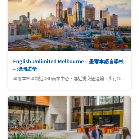
English Unlimited Melbourne – 墨爾本語言學校
– 澳洲遊學
墨爾本校區鄰近CBD商業中心，鄰近挑交通運輸，步行距離
即可抵達知名皇后維多利亞市場。
EU強調給學生們多元且專注的課程，致力於提升學生的英
文技能為最大核心。