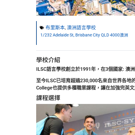
布里斯本
,
澳洲語言學校
1/232 Adelaide St, Brisbane City QLD 4000澳洲
學校介紹
ILSC語言學校創立於1991年，在3個國家:
至今ILSC已培育超過230,000名來自世界各
College也提供多種職業課程，讓在加強完
課程選擇