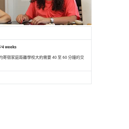
 weeks
寄宿家庭距離學校大約需要 40 至 60 分鐘的交