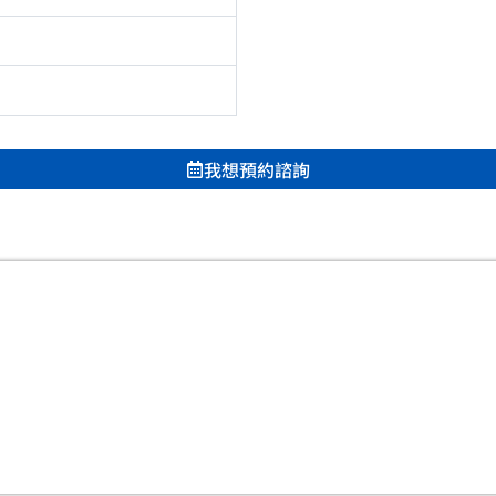
我想預約諮詢