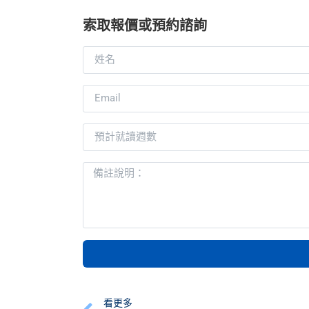
索取報價或預約諮詢
看更多