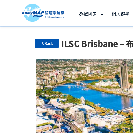
選擇國家
個人遊學
ILSC Brisban
Back