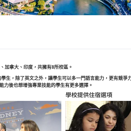
 澳洲、加拿大、印度，共擁有8所校區。
地的學生，除了英文之外，讓學生可以多一門語言能力，更有競爭力。同
英文能力後也想增強專業技能的學生有更多選擇。
學校提供住宿選項