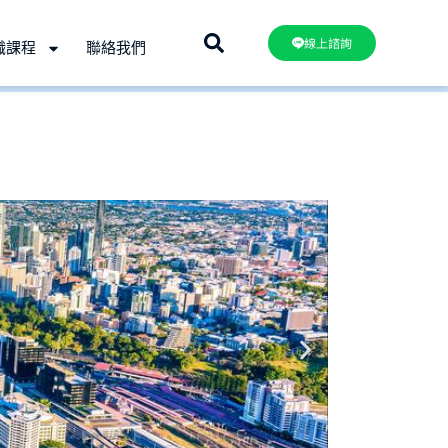
線上諮詢
職課程
聯絡我們