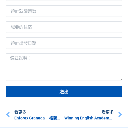
送出
看更多
看更多
Enforex Granada – 格蘭達語言學校 – 西班牙遊學
Winning English Academy- 宿霧語言學校 -菲律賓遊學