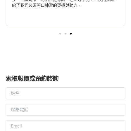
給了我們必須開口練習的契機與動力。
索取報價或預約諮詢