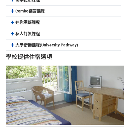
Combo德語課程
迷你團班課程
私人訂製課程
大學銜接課程(University Pathway)
學校提供住宿選項