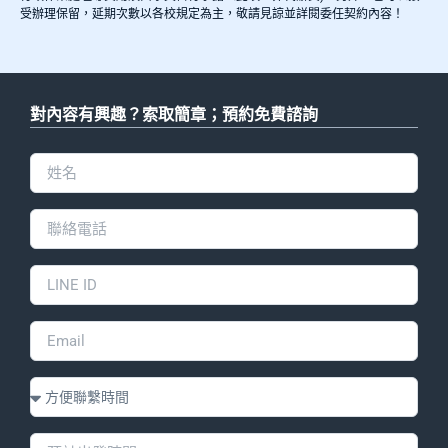
受辦理保留，延期次數以各校規定為主，敬請見諒並詳閱委任契約內容！
對內容有興趣？索取簡章；預約免費諮詢