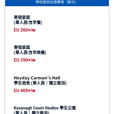
學校提供住宿費用（歐元）
寄宿家庭
(單人房|含早餐)
EU 260
+/w
寄宿家庭
(單人房|含早晚餐)
EU 290
+/w
Heyday Carman's Hall
學生宿舍
(單人房｜獨立衛浴)
EU 405
+/w
Kavanagh Count Studios 學生公寓
(單人房｜獨立衛浴)