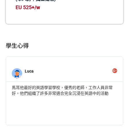
EU 525
+/w
學生心得
Luca
馬耳他最好的英語學習學校，優秀的老師，工作人員非常
好，他們組織了許多非常適合完全沉浸在英語中的活動