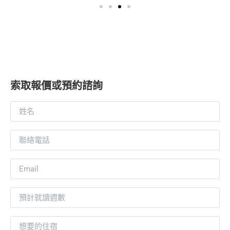
索取報價或預約諮詢