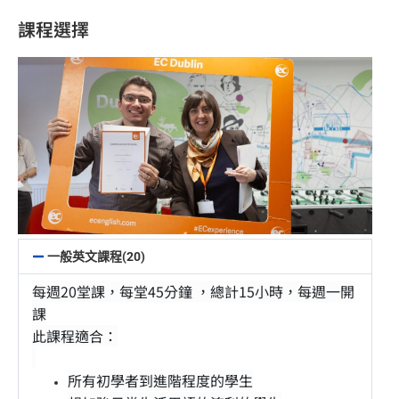
課程選擇
一般英文課程(20)
每週20堂課，每堂45分鐘 ，總計15小時，每週一開
課
此課程適合：
所有初學者到進階程度的學生