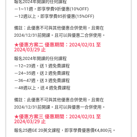
報名2024年開課的任何課程
－1~11週，即享學費9折優惠(10%OFF)
－12週以上，即享學費85折優惠(15%OFF)
備註：此優惠不可與其他優惠合併使用，且需在
2024/12/31前開課。且可以與優惠二合併使用。
★優惠方案二 優惠期間：2024/02/01 至
2024/03/29 止
報名2024年開課的任何課程
－12~23週，送 1 週免費課程
－24~35週，送 2 週免費課程
－36~47週，送 3 週免費課程
－48週以上，送 4 週免費課程
備註：此優惠不可與其他優惠合併使用，且需在
2024/12/31前開課。且可以與優惠一合併使用。
★優惠方案三 優惠期間：2024/02/01 至
2024/03/29 止
報名25週GE 20英文課程，即享學費優惠價€4,800元。