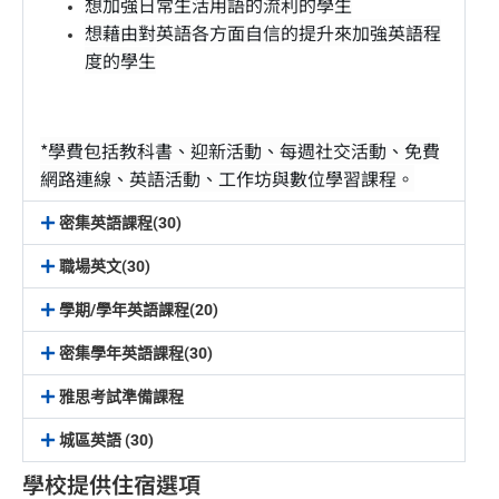
想加強日常生活用語的流利的學生
想藉由對英語各方面自信的提升來加強英語程
度的學生
*學費包括教科書、迎新活動、每週社交活動、免費
網路連線、英語活動、工作坊與數位學習課程。
密集英語課程(30)
職場英文(30)
學期/學年英語課程(20)
密集學年英語課程(30)
雅思考試準備課程
城區英語 (30)
學校提供住宿選項