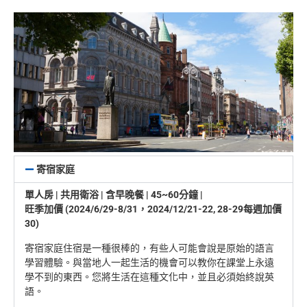
寄宿家庭
單人房 | 共用衛浴 | 含早晚餐 | 45~60分鐘 |
旺季加價 (2024/6/29-8/31，2024/12/21-22, 28-29每週加價
30)
寄宿家庭住宿是一種很棒的，有些人可能會說是原始的語言
學習體驗。與當地人一起生活的機會可以教你在課堂上永遠
學不到的東西。您將生活在這種文化中，並且必須始終說英
語。