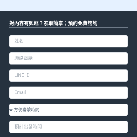
對內容有興趣？索取簡章；預約免費諮詢