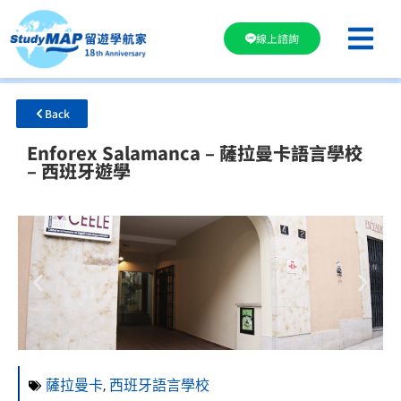
線上諮詢
Back
Enforex Salamanca – 薩拉曼卡語言學校
– 西班牙遊學
薩拉曼卡
,
西班牙語言學校