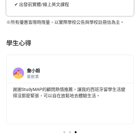
✔ 出發前實體/線上英文課程
※所有優惠皆限時限量，以實際學校公告與學校註冊信為主。
學生心得
詹小姐
餐飲業
謝謝StudyMAP的顧問熱情推薦，讓我的西班牙留學生活變
得沒那麼緊張，可以自在放鬆地去體驗生活。