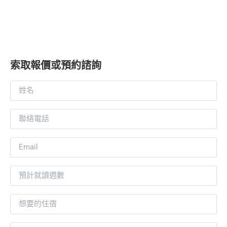
索取報價或預約諮詢