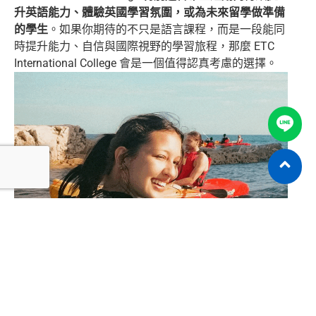
升英語能力、體驗英國學習氛圍，或為未來留學做準備
的學生
。如果你期待的不只是語言課程，而是一段能同
時提升能力、自信與國際視野的學習旅程，那麼 ETC
International College 會是一個值得認真考慮的選擇。
學校活動與其他資訊
學校活動內容（Activities & Excursions）