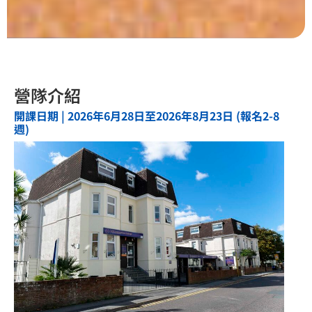
營隊介紹
開課日期 | 2026年6月28日至2026年8月23日 (報名2-8
週)