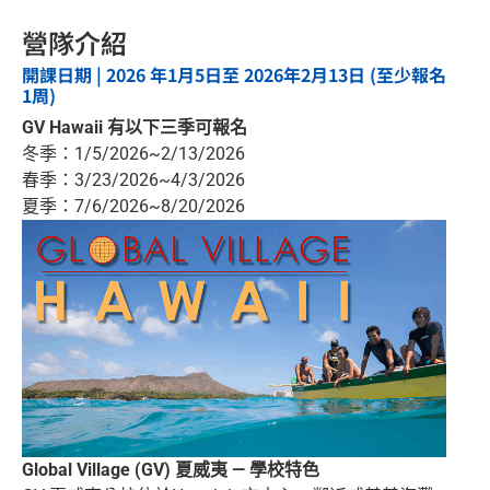
營隊介紹
開課日期 | 2026 年1月5日至 2026年2月13日 (至少報名
1周)
GV Hawaii 有以下三季可報名
冬季：1/5/2026~2/13/2026
春季：3/23/2026~4/3/2026
夏季：7/6/2026~8/20/2026
Global Village (GV) 夏威夷 — 學校特色