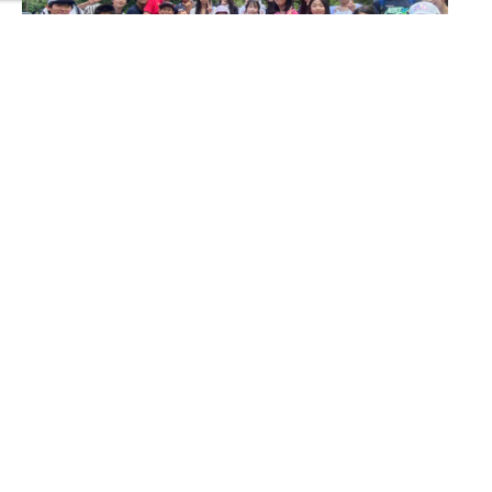
在 Instagram 查看這則貼文