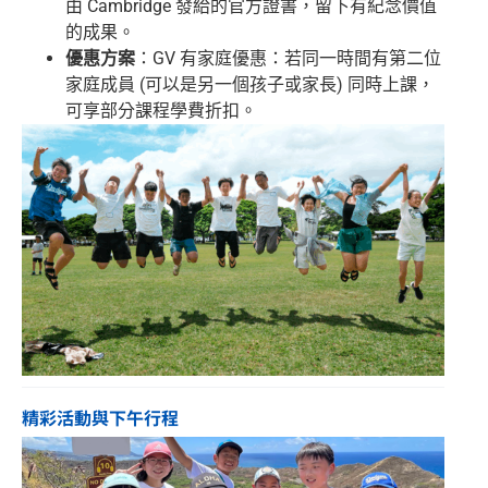
由 Cambridge 發給的官方證書，留下有紀念價值
的成果。
優惠方案
：GV 有家庭優惠：若同一時間有第二位
家庭成員 (可以是另一個孩子或家長) 同時上課，
可享部分課程學費折扣。
精彩活動與下午行程