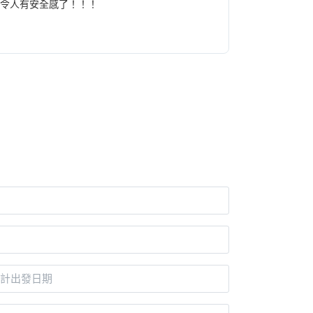
太令人有安全感了！！！