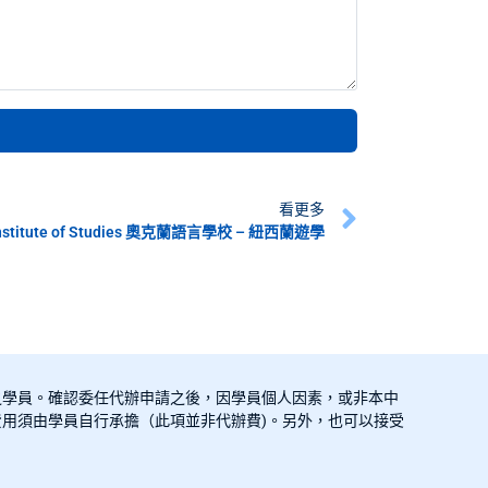
看更多
Institute of Studies 奧克蘭語言學校 – 紐西蘭遊學
之學員。確認委任代辦申請之後，因學員個人因素，或非本中
用須由學員自行承擔（此項並非代辦費)。另外，也可以接受