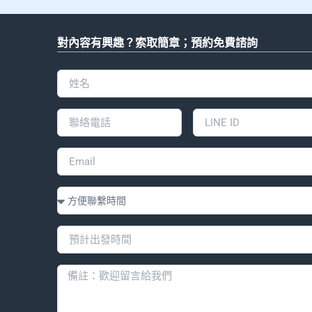
對內容有興趣？索取簡章；預約免費諮詢