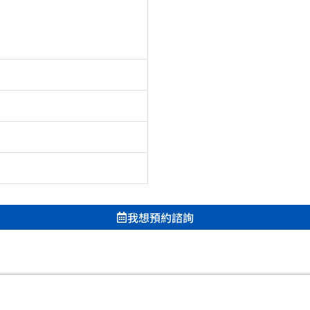
我想預約諮詢