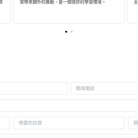
開
習帶來額外的推動，是一個很好的學習環境。