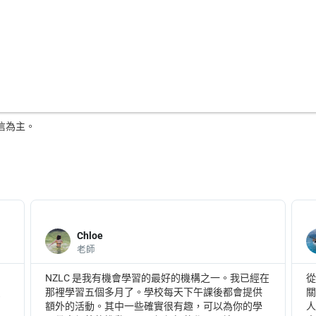
信為主。
Chloe
老師
，
NZLC 是我有機會學習的最好的機構之一。我已經在
只
那裡學習五個多月了。學校每天下午課後都會提供
額外的活動。其中一些確實很有趣，可以為你的學