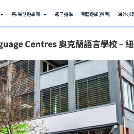
寒/暑期遊學團
親子遊學
團體遊學(揪團)
海外求
anguage Centres 奧克蘭語言學校 