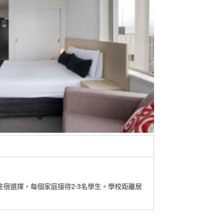
宿選擇，每個家庭接待2-3名學生。學校距離居