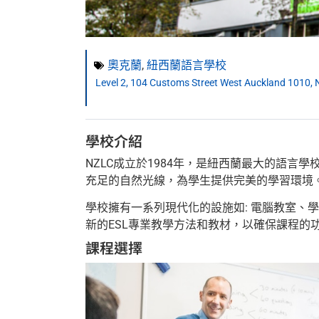
奧克蘭
,
紐西蘭語言學校
Level 2, 104 Customs Street West Auckland 1010,
學校介紹
NZLC成立於1984年，是紐西蘭最大的語
充足的自然光線，為學生提供完美的學習環境
學校擁有一系列現代化的設施如: 電腦教室
新的ESL專業教學方法和教材，以確保課程
課程選擇