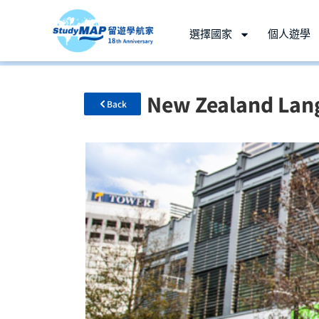
選擇國家
個人遊學
New Zealand L
Back