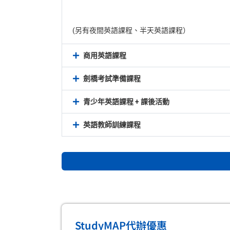
(另有夜間英語課程、半天英語課程）
商用英語課程
劍橋考試準備課程
青少年英語課程 + 課後活動
英語教師訓練課程
StudyMAP代辦優惠