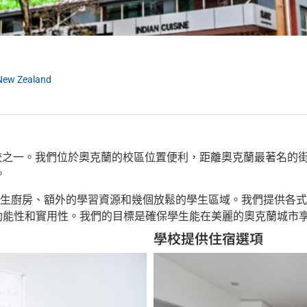
 New Zealand
言學校之一。我們位於奧克蘭的校區位置便利，距離奧克蘭最著名
。
、學生廚房、額外的學習資源和幾個放鬆的學生區域。我們提供各
的功能性和實用性。我們的目標是確保學生能在美麗的奧克蘭城市
學校提供住宿選項