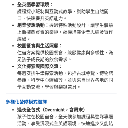
全英語學習環境
：
課程採小班制與互動式教學，幫助學生自然開
口、快速提升英語能力。
創業發想活動：
透過特殊活動設計，讓學生體驗
上街擺攤買賣的樂趣，藉機培養企業思維及實作
經驗。
校園餐食與生活照顧
：
住宿方案提供校園餐食，兼顧健康與多樣性，滿
足孩子成長期的飲食需求。
文化探索與國際交流
：
每週安排牛津探索活動，包括古城導覽、博物館
參觀、科學中心體驗等，並與來自世界各地的同
學互動交流，學習與樂趣兼具。
多樣化營隊模式選擇
過夜全包式（Overnight，含周末）
孩子住在校園宿舍，全天候參加課程與營隊專屬
活動，享受沉浸式全英語環境，快速進步又能結