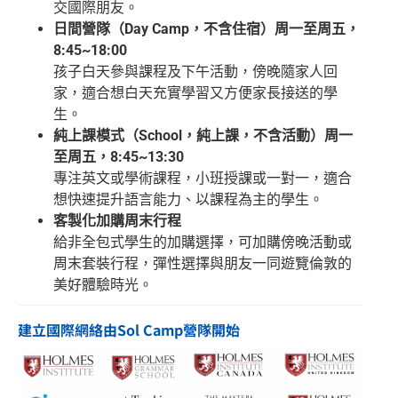
交國際朋友。
日間營隊（Day Camp，不含住宿）周一至周五，
8:45~18:00
孩子白天參與課程及下午活動，傍晚隨家人回
家，適合想白天充實學習又方便家長接送的學
生。
純上課模式（School，純上課，不含活動）周一
至周五，8:45~13:30
專注英文或學術課程，小班授課或一對一，適合
想快速提升語言能力、以課程為主的學生。
客製化加購周末行程
給非全包式學生的加購選擇，可加購傍晚活動或
周末套裝行程，彈性選擇與朋友一同遊覽倫敦的
美好體驗時光。
建立國際網絡由Sol Camp營隊開始