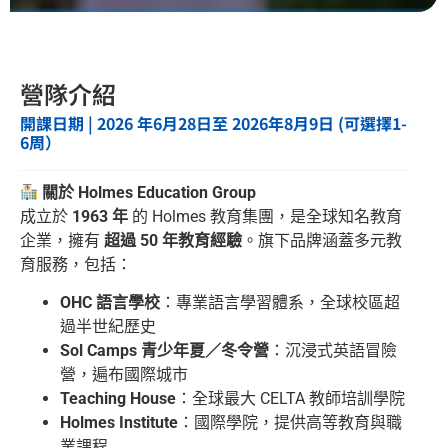
營隊介紹
開課日期 | 2026 年6月28日至 2026年8月9日 (可選擇1-
6周）
關於 Holmes Education Group
成立於
1963 年
的 Holmes 教育集團，是全球知名教育
企業，擁有
超過 50 年教育經驗
。旗下品牌涵蓋多元教
育服務，包括：
OHC 語言學校
：專業語言學習體系，全球校區超
過半世紀歷史
Sol Camps 青少年夏／冬令營
：沉浸式英語冒險
營，遍布國際城市
Teaching House
：全球最大 CELTA 教師培訓學院
Holmes Institute
：國際學院，提供高等教育與職
業課程