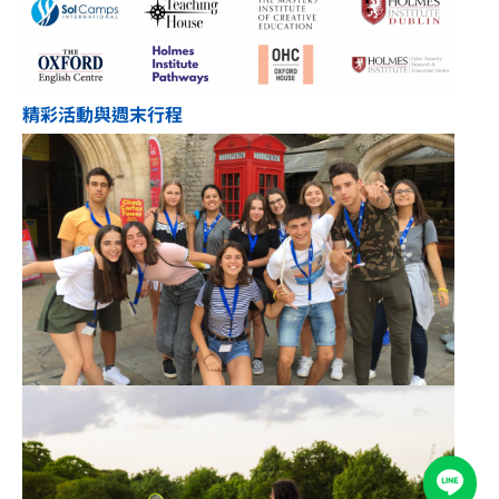
精彩活動與週末行程