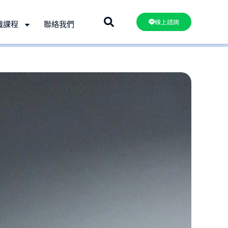
線上諮詢
職課程
聯絡我們