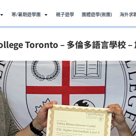
寒/暑期遊學團
親子遊學
團體遊學(揪團)
海外求
 College Toronto – 多倫多語言學校