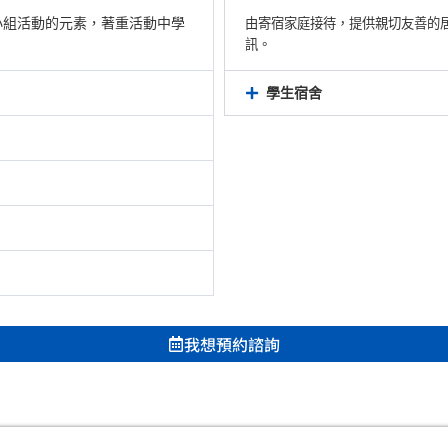
小組活動的元素，著重活動中學
由寄宿家庭接待，提供親切友善的
訊。
學生宿舍
我想預約諮詢