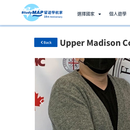
選擇國家
個人遊學
Upper Madison
Back