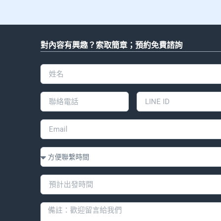
對內容有興趣？索取簡章；預約免費諮詢