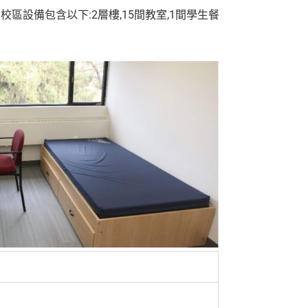
區設備包含以下:2層樓,15間教室,1間學生餐