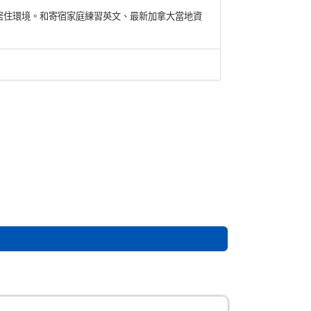
居住環境。和寄宿家庭練習英文、最新加拿大當地資