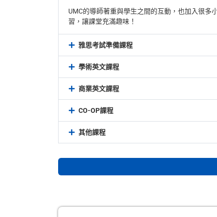
UMC的導師著重與學生之間的互動，也加入很多
習，讓課堂充滿趣味！
雅思考試準備課程
學術英文課程
商業英文課程
CO-OP課程
其他課程