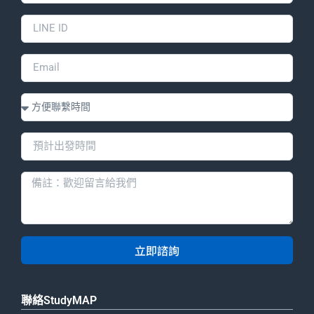
立即諮詢
聯絡StudyMAP